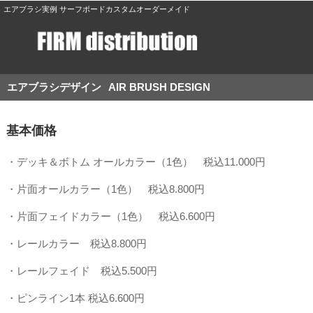
エアブラシ実例 サーフボードカスタムオーダーメイド
エアブラシデザイン
AIR BRUSH DESIGN
基本価格
・デッキ＆ボトム オールカラー（1色） 税込11.000円
・片面オールカラー（1色） 税込8.800円
・片面フェイドカラー（1色） 税込6.600円
・レールカラー 税込8.800円
・レールフェイド 税込5.500円
・ピンライン1本 税込6.600円