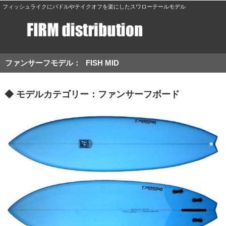
フィッシュライクにパドルやテイクオフを楽にしたスワローテールモデル
ファンサーフモデル：
FISH MID
◆ モデルカテゴリー：ファンサーフボード