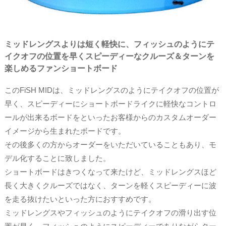
ミッドレングスよりは短く軽快に、フィッシュのようにテ
イクオフの位置を早くスピーディーなクルーズ＆ターンを
楽しめるファンショートボード
このFiSH MIDは、ミッドレングスのようにテイクオフの位置が
早く、スピーディーにショートボードライクに軽快なコントロ
ールが出来るボードをといったお客様からのカスタムオーダー
イメージから生まれたボードです。
その後多くの方からオーダーをいただいていることもあり、モ
デル化することに致しました。
ショートボードはきつくなって来たけど、ミッドレングスほど
長く大きくクルーズではなく、ターンを軽くスピーディーに波
を走る抜けたいといった方におすすめです。
ミッドレングスやフィッシュのようにテイクオフの滑り出す位