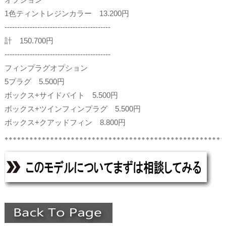
1色ティントレジンカラー 13.200円
------------------------------------------
計 150.700円
------------------------------------------
フィンプラグオプション
5プラグ 5.500円
ボックス+サイドバイト 5.500円
ボックス+ツインフィンプラグ 5.500円
ボックス+クアッドフィン 8.800円