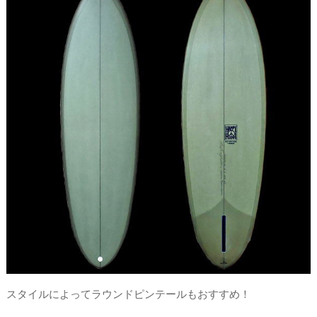
スタイルによってラウンドピンテールもおすすめ！