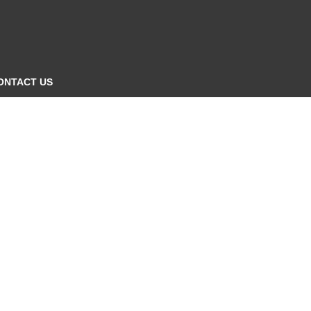
ONTACT US