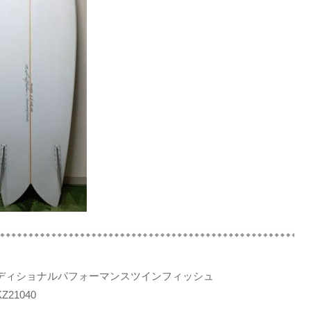
ディショナルパフォーマンスツインフィッシュ
21040